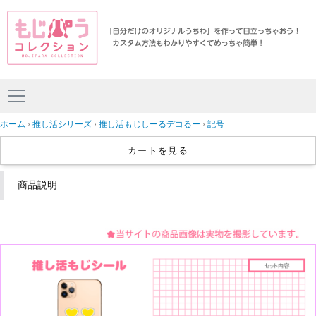
ホーム
推し活シリーズ
推し活もじしーるデコるー
記号
カートを見る
商品説明