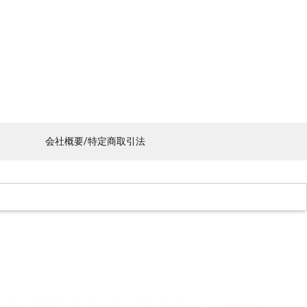
会社概要/特定商取引法