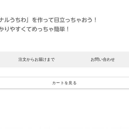
注文からお届けまで
お問い合わせ
カートを見る