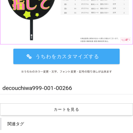
decouchiwa999-001-00266
カートを見る
関連タグ