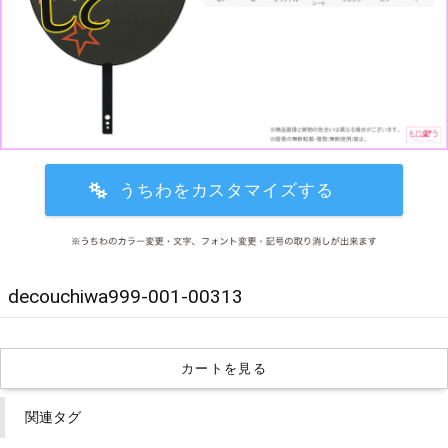
decouchiwa999-001-00313
カートを見る
関連タグ